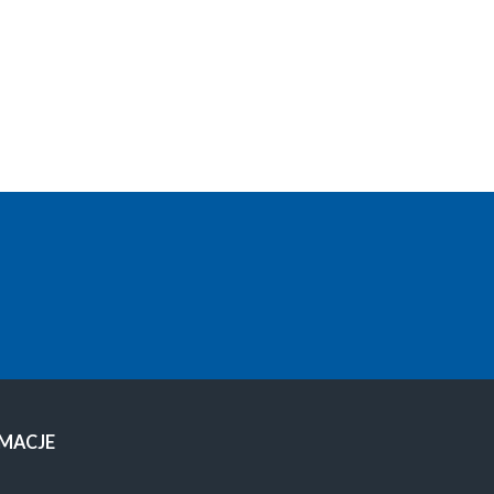
MACJE