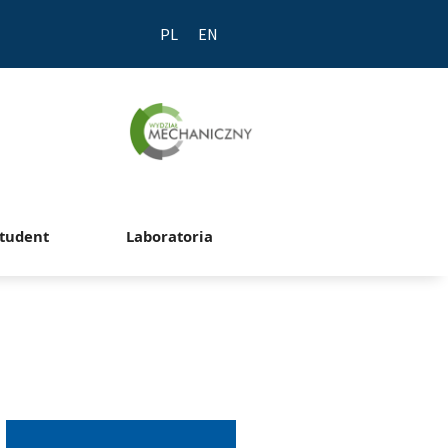
PL
EN
tudent
Laboratoria