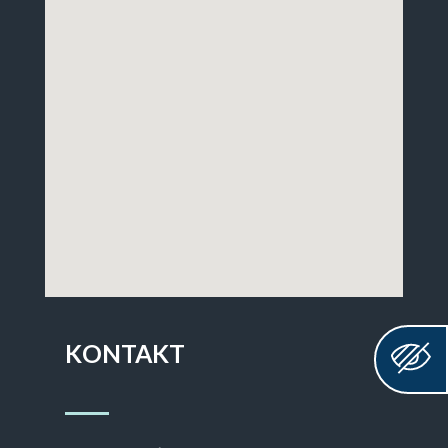
KONTAKT