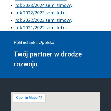
rok 2023/2024 sem. zimowy
rok 2022/2023 sem. letni
rok 2022/2023 sem. zimowy
rok 2021/2022 sem. letni
Politechnika Opolska
Twój partner w drodze
rozwoju