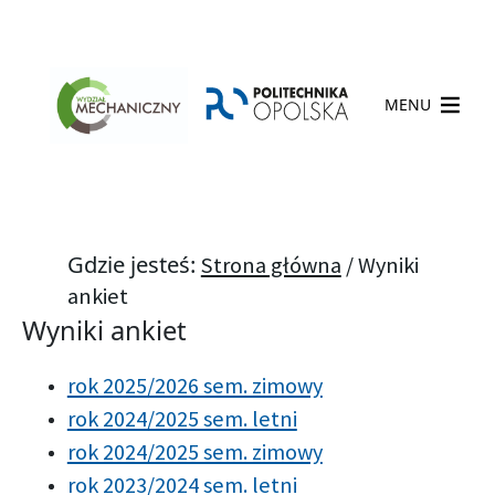
MENU
Gdzie jesteś:
Strona główna
/
Wyniki
ankiet
Wyniki ankiet
rok 2025/2026 sem. zimowy
rok 2024/2025 sem. letni
rok 2024/2025 sem. zimowy
rok 2023/2024 sem. letni