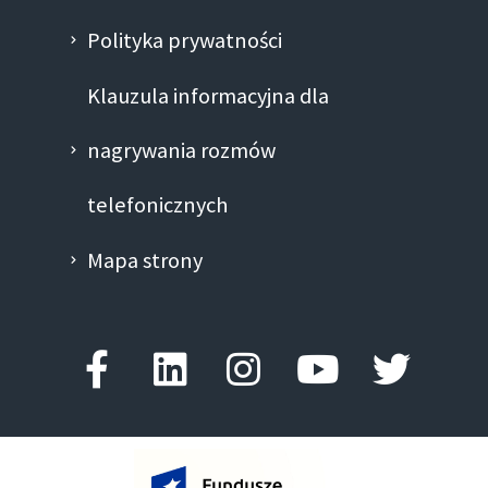
Polityka prywatności
Klauzula informacyjna dla
nagrywania rozmów
telefonicznych
Mapa strony
Facebook-
Linkedin
Instagram
Youtube
Twitte
f