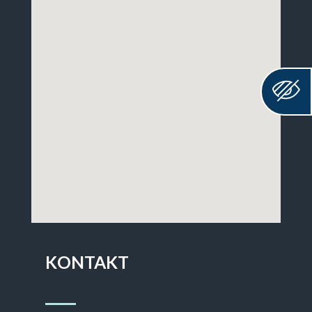
KONTAKT