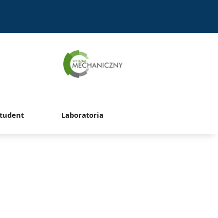
tudent
Laboratoria