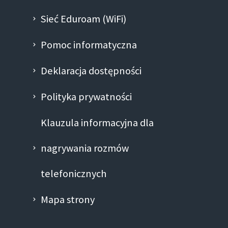
Sieć Eduroam (WiFi)
Pomoc informatyczna
Deklaracja dostępności
Polityka prywatności
Klauzula informacyjna dla
nagrywania rozmów
telefonicznych
Mapa strony