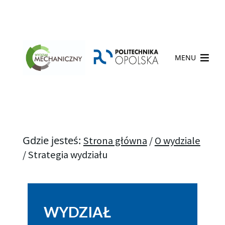
MENU
Gdzie jesteś:
Strona główna
/
O wydziale
/
Strategia wydziału
WYDZIAŁ