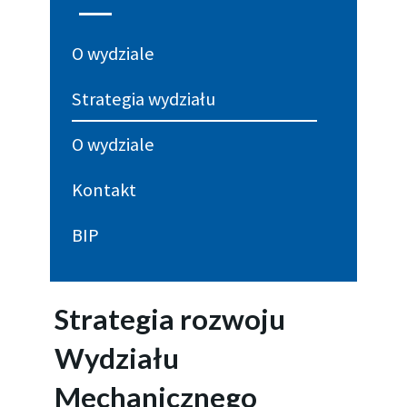
O wydziale
Strategia wydziału
O wydziale
Kontakt
BIP
Strategia rozwoju
Wydziału
Mechanicznego