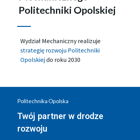
Politechniki Opolskiej
Wydział Mechaniczny realizuje
strategię rozwoju Politechniki
Opolskiej
do roku 2030
Politechnika Opolska
Twój partner w drodze
rozwoju