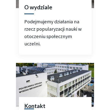
O wydziale
Podejmujemy działania na
rzecz popularyzacji nauki w
otoczeniu społecznym
uczelni.
Kontakt