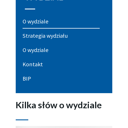
O wydziale
Strategia wydziału
O wydziale
Kontakt
BIP
Kilka słów o wydziale