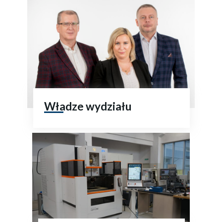
Władze wydziału