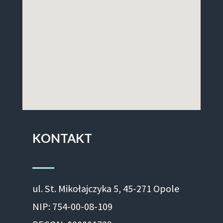
KONTAKT
ul. St. Mikołajczyka 5, 45-271 Opole
NIP: 754-00-08-109