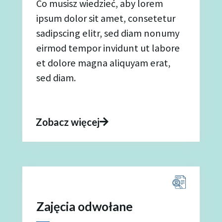
Co musisz wiedzieć, aby lorem
ipsum dolor sit amet, consetetur
sadipscing elitr, sed diam nonumy
eirmod tempor invidunt ut labore
et dolore magna aliquyam erat,
sed diam.
Zobacz więcej
Zajęcia odwołane