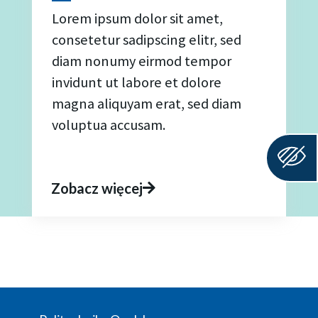
Lorem ipsum dolor sit amet,
consetetur sadipscing elitr, sed
diam nonumy eirmod tempor
invidunt ut labore et dolore
magna aliquyam erat, sed diam
voluptua accusam.
Zobacz więcej