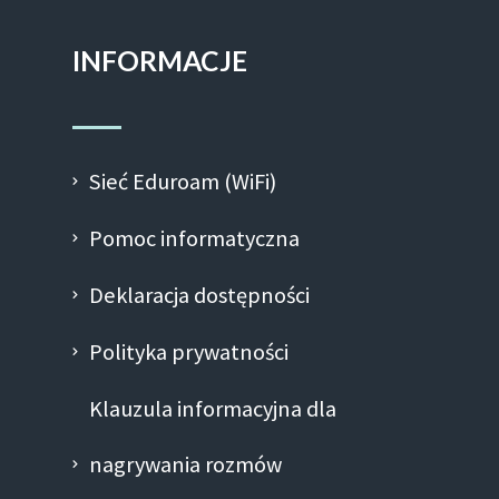
INFORMACJE
Sieć Eduroam (WiFi)
Pomoc informatyczna
Deklaracja dostępności
Polityka prywatności
Klauzula informacyjna dla
nagrywania rozmów