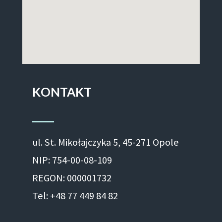
KONTAKT
ul. St. Mikołajczyka 5, 45-271 Opole
NIP: 754-00-08-109
REGON: 000001732
Tel: +48 77 449 84 82