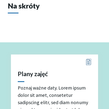
Na skróty
Plany zajęć
Poznaj ważne daty. Lorem ipsum
dolor sit amet, consetetur
sadipscing elitr, sed diam nonumy