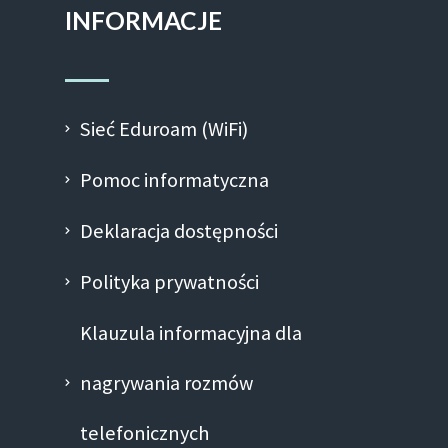
INFORMACJE
Sieć Eduroam (WiFi)
Pomoc informatyczna
Deklaracja dostępności
Polityka prywatności
Klauzula informacyjna dla
nagrywania rozmów
telefonicznych