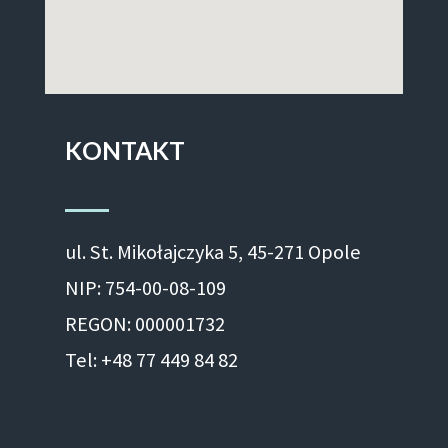
KONTAKT
ul. St. Mikołajczyka 5, 45-271 Opole
NIP: 754-00-08-109
REGON: 000001732
Tel: +48 77 449 84 82