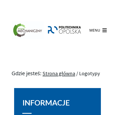
MENU
Gdzie jesteś:
Strona główna
/
Logotypy
INFORMACJE