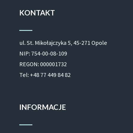
KONTAKT
ul. St. Mikołajczyka 5, 45-271 Opole
NIP: 754-00-08-109
REGON: 000001732
Tel: +48 77 449 84 82
INFORMACJE