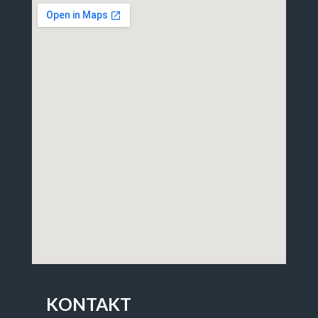
KONTAKT