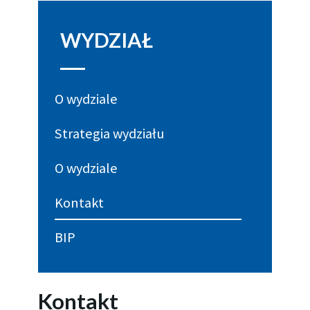
WYDZIAŁ
O wydziale
Strategia wydziału
O wydziale
Kontakt
BIP
Kontakt