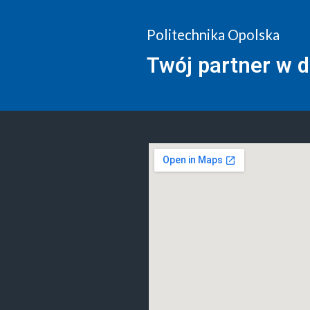
Politechnika Opolska
Twój partner w 