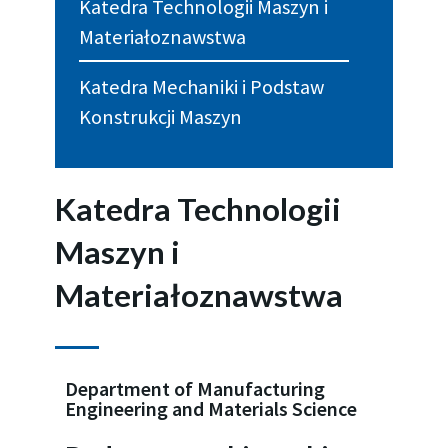
Katedra Technologii Maszyn i
Materiałoznawstwa
Katedra Mechaniki i Podstaw
Konstrukcji Maszyn
Katedra Technologii
Maszyn i
Materiałoznawstwa
Department of Manufacturing
Engineering and Materials Science