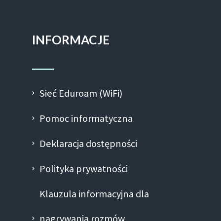
INFORMACJE
Sieć Eduroam (WiFi)
Pomoc informatyczna
Deklaracja dostępności
Polityka prywatności
Klauzula informacyjna dla
nagrywania rozmów