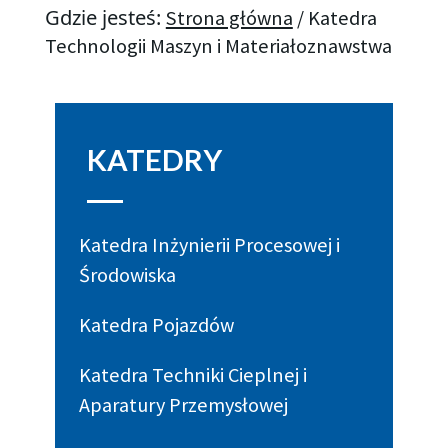
Gdzie jesteś:
Strona główna
/
Katedra
Technologii Maszyn i Materiałoznawstwa
KATEDRY
Katedra Inżynierii Procesowej i
Środowiska
Katedra Pojazdów
Katedra Techniki Cieplnej i
Aparatury Przemysłowej