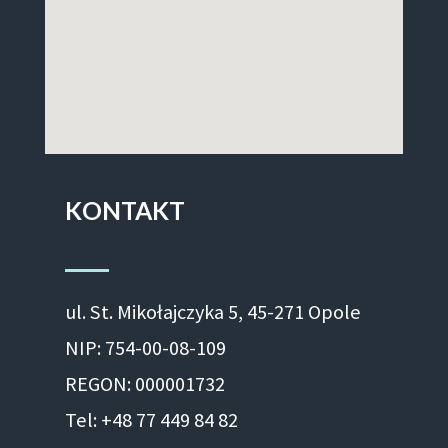
KONTAKT
ul. St. Mikołajczyka 5, 45-271 Opole
NIP: 754-00-08-109
REGON: 000001732
Tel: +48 77 449 84 82