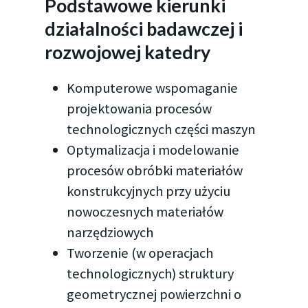
Podstawowe kierunki
działalności badawczej i
rozwojowej katedry
Komputerowe wspomaganie
projektowania procesów
technologicznych części maszyn
Optymalizacja i modelowanie
procesów obróbki materiałów
konstrukcyjnych przy użyciu
nowoczesnych materiałów
narzędziowych
Tworzenie (w operacjach
technologicznych) struktury
geometrycznej powierzchni o