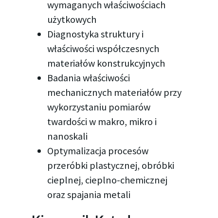
wymaganych właściwościach
użytkowych
Diagnostyka struktury i
właściwości współczesnych
materiałów konstrukcyjnych
Badania właściwości
mechanicznych materiałów przy
wykorzystaniu pomiarów
twardości w makro, mikro i
nanoskali
Optymalizacja procesów
przeróbki plastycznej, obróbki
cieplnej, cieplno-chemicznej
oraz spajania metali