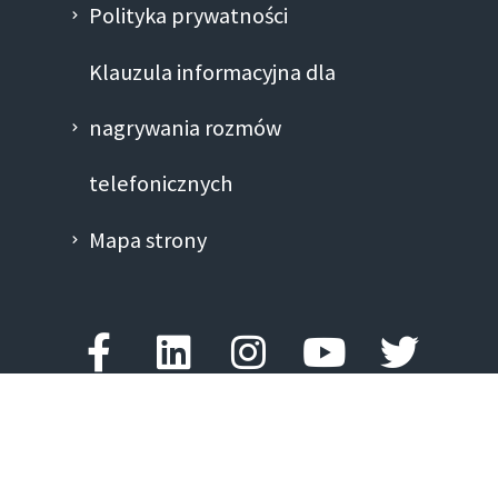
Polityka prywatności
Klauzula informacyjna dla
nagrywania rozmów
telefonicznych
Mapa strony
Facebook-
Linkedin
Instagram
Youtube
Twitte
f