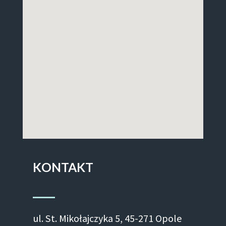
KONTAKT
ul. St. Mikołajczyka 5, 45-271 Opole