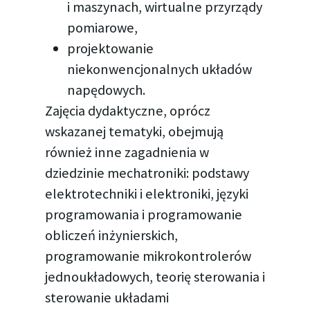
i maszynach, wirtualne przyrządy
pomiarowe,
projektowanie
niekonwencjonalnych układów
napędowych.
Zajęcia dydaktyczne, oprócz
wskazanej tematyki, obejmują
również inne zagadnienia w
dziedzinie mechatroniki: podstawy
elektrotechniki i elektroniki, języki
programowania i programowanie
obliczeń inżynierskich,
programowanie mikrokontrolerów
jednoukładowych, teorię sterowania i
sterowanie układami