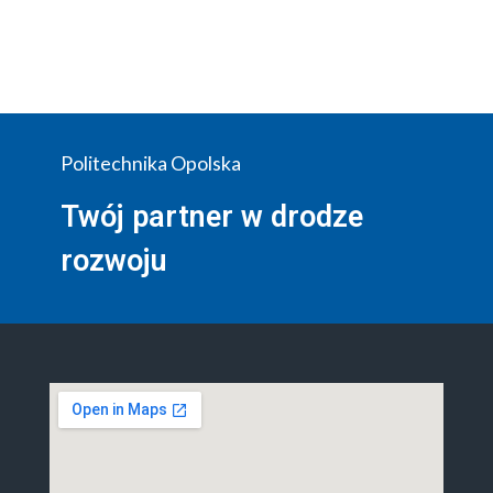
Politechnika Opolska
Twój partner w drodze
rozwoju