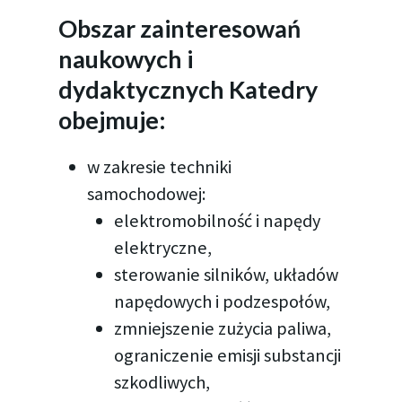
Obszar zainteresowań
naukowych i
dydaktycznych Katedry
obejmuje:
w zakresie techniki
samochodowej:
elektromobilność i napędy
elektryczne,
sterowanie silników, układów
napędowych i podzespołów,
zmniejszenie zużycia paliwa,
ograniczenie emisji substancji
szkodliwych,