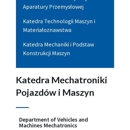
Aparatury Przemysłowej
Katedra Technologii Maszyn i
Materiałoznawstwa
Katedra Mechaniki i Podstaw
Konstrukcji Maszyn
Katedra Mechatroniki
Pojazdów i Maszyn
Department of Vehicles and
Machines Mechatronics