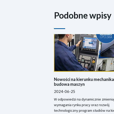
Podobne wpisy
Nowości na kierunku mechanika 
budowa maszyn
2024-06-25
W odpowiedzi na dynamicznie zmieniaj
wymagania rynku pracy oraz rozwój
technologiczny program studiów na ki