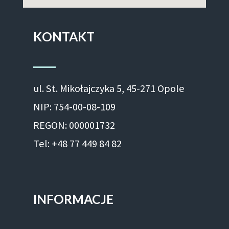
KONTAKT
ul. St. Mikołajczyka 5, 45-271 Opole
NIP: 754-00-08-109
REGON: 000001732
Tel: +48 77 449 84 82
INFORMACJE