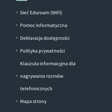
Sieć Eduroam (WiFi)
Pomoc informatyczna
Deklaracja dostępności
Polityka prywatności
Klauzula informacyjna dla
nagrywania rozmów
telefonicznych
Mapa strony