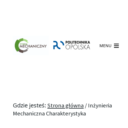
MENU
Gdzie jesteś:
Strona główna
/
Inżynieria
Mechaniczna Charakterystyka