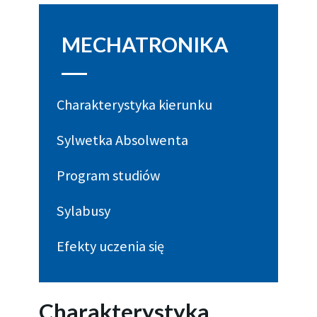
MECHATRONIKA
Charakterystyka kierunku
Sylwetka Absolwenta
Program studiów
Sylabusy
Efekty uczenia się
Charakterystyka