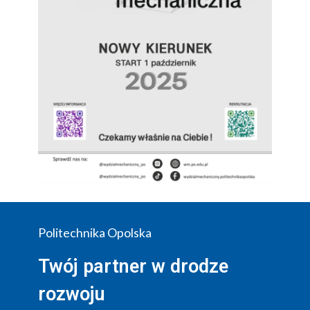
Politechnika Opolska
Twój partner w drodze
rozwoju