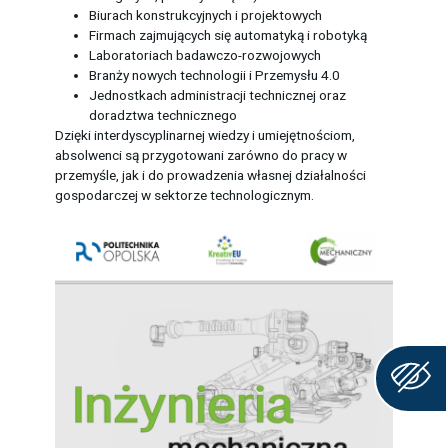
Biurach konstrukcyjnych i projektowych
Firmach zajmujących się automatyką i robotyką
Laboratoriach badawczo-rozwojowych
Branży nowych technologii i Przemysłu 4.0
Jednostkach administracji technicznej oraz
doradztwa technicznego
Dzięki interdyscyplinarnej wiedzy i umiejętnościom,
absolwenci są przygotowani zarówno do pracy w
przemyśle, jak i do prowadzenia własnej działalności
gospodarczej w sektorze technologicznym.